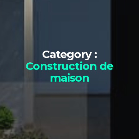
Category :
Construction de
maison